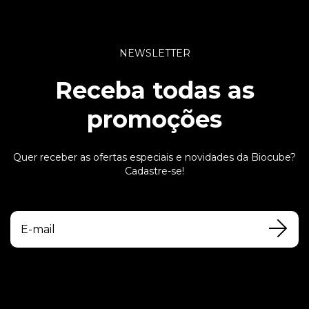
NEWSLETTER
Receba todas as
promoções
Quer receber as ofertas especiais e novidades da Biocube?
Cadastre-se!