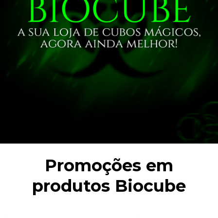
Promoções em
produtos Biocube