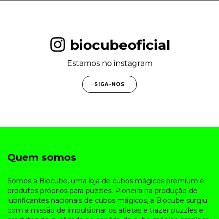
biocubeoficial
Estamos no instagram
SIGA-NOS
Quem somos
Somos a Biocube, uma loja de cubos mágicos premium e
produtos próprios para puzzles. Pioneira na produção de
lubrificantes nacionais de cubos mágicos, a Biocube surgiu
com a missão de impulsionar os atletas e trazer puzzles e